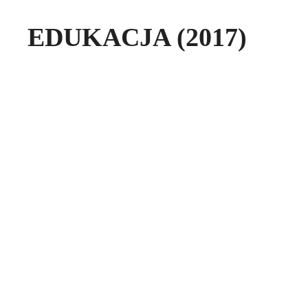
EDUKACJA (2017)