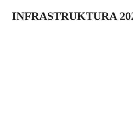
INFRASTRUKTURA 20