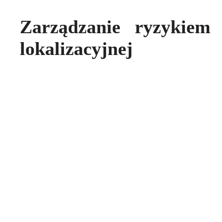
Zarządzanie ryzykiem 
lokalizacyjnej