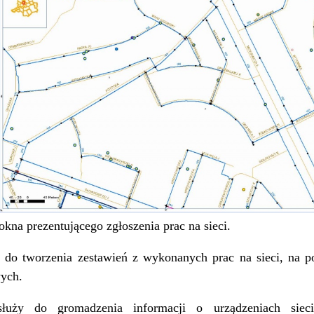
okna prezentującego zgłoszenia prac na sieci.
 do tworzenia zestawień z wykonanych prac na sieci, na po
ych.
łuży do gromadzenia informacji o urządzeniach sieci 