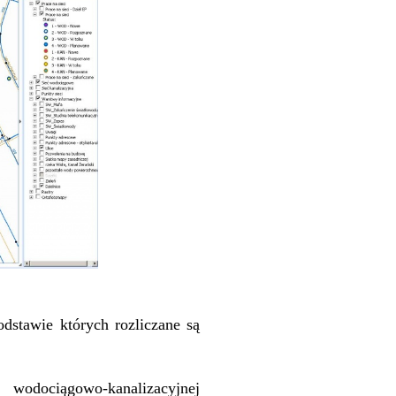
dstawie których rozliczane są
wodociągowo-kanalizacyjnej