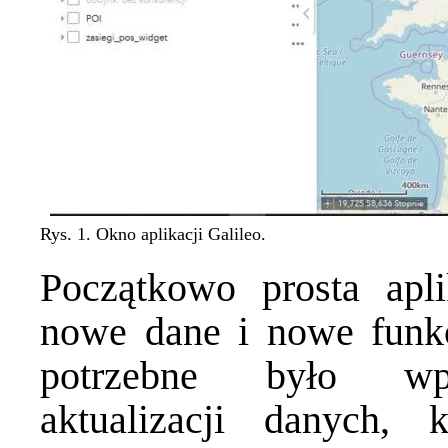
Rys. 1. Okno aplikacji Galileo.
Początkowo prosta apl
nowe dane i nowe funkc
potrzebne było wpr
aktualizacji danych, 