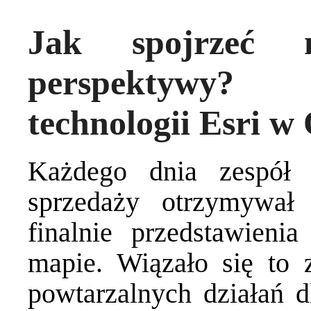
Jak spojrzeć
perspektywy?
technologii Esri w
Każdego dnia zespół 
sprzedaży otrzymywał
finalnie przedstawieni
mapie. Wiązało się to
powtarzalnych działań d