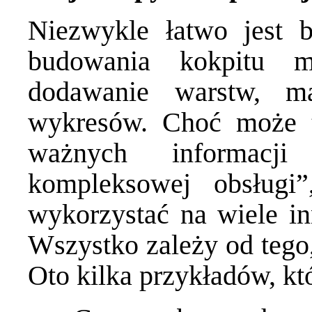
Niezwykle łatwo jest 
budowania kokpitu m
dodawanie warstw, m
wykresów. Choć może 
ważnych informacj
kompleksowej obsługi
wykorzystać na wiele i
Wszystko zależy od tego,
Oto kilka przykładów, k