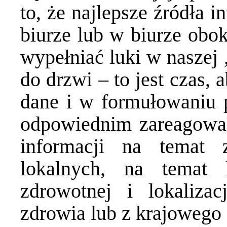
to, że najlepsze źródła 
biurze lub w biurze obok
wypełniać luki w naszej 
do drzwi – to jest czas,
dane i w formułowaniu 
odpowiednim zareagowan
informacji na temat
lokalnych, na temat l
zdrowotnej i lokaliza
zdrowia lub z krajowego 