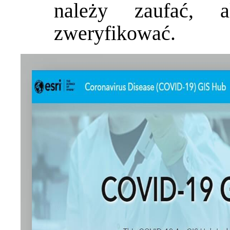
należy zaufać, a
zweryfikować.