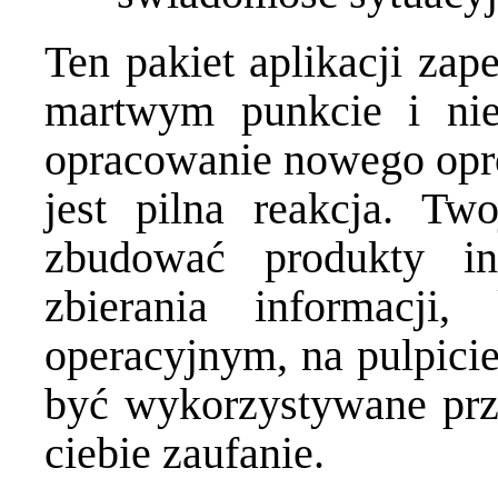
Ten pakiet aplikacji zap
martwym punkcie i nie
opracowanie nowego opr
jest pilna reakcja. Tw
zbudować produkty in
zbierania informacji
operacyjnym, na pulpicie
być wykorzystywane pr
ciebie zaufanie.