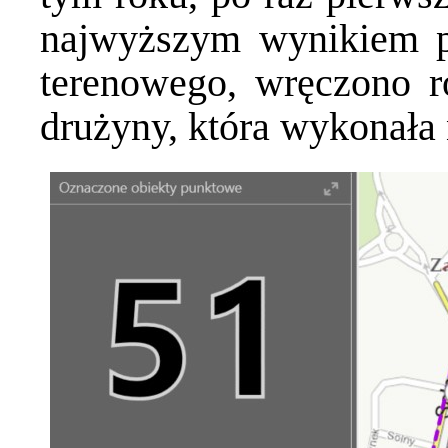
najwyższym wynikiem p
terenowego, wręczono r
drużyny, która wykonała 