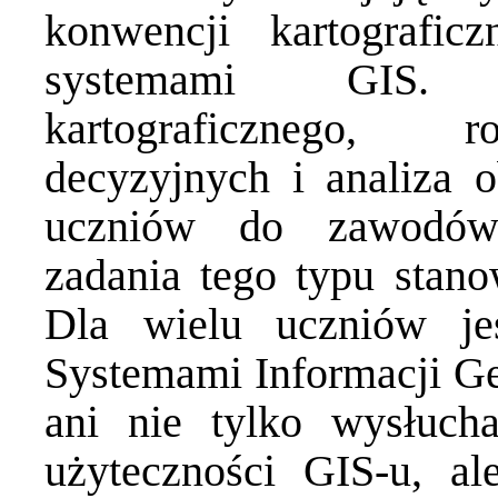
konwencji kartografic
systemami GIS. 
kartograficznego, 
decyzyjnych i analiza 
uczniów do zawodów 
zadania tego typu stanow
Dla wielu uczniów je
Systemami Informacji Ge
ani nie tylko wysłucha
użyteczności GIS-u, a