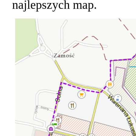
najlepszych map.