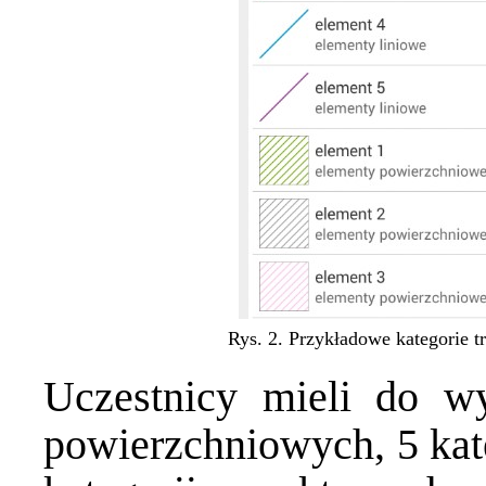
Rys. 2. Przykładowe kategorie tr
Uczestnicy mieli do wy
powierzchniowych, 5 kate