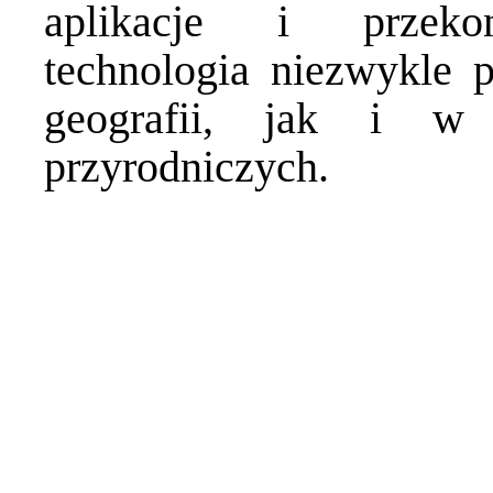
aplikacje i prze
technologia niezwykle 
geografii, jak i w 
przyrodniczych.