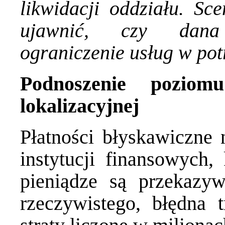
likwidacji oddziału. Sc
ujawnić, czy dana
ograniczenie usług w po
Podnoszenie poziomu
lokalizacyjnej
Płatności błyskawiczne 
instytucji finansowych,
pieniądze są przekazy
rzeczywistego, błędna