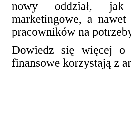
nowy oddział, jak 
marketingowe, a nawet 
pracowników na potrzeby
Dowiedz się więcej o
finansowe
korzystają z an