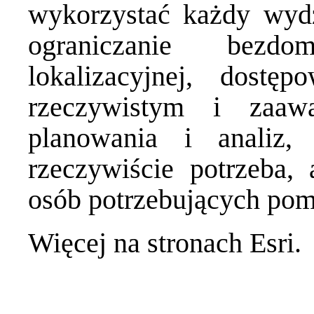
wykorzystać każdy wydz
ograniczanie bezdom
lokalizacyjnej, dostę
rzeczywistym i zaaw
planowania i analiz
rzeczywiście potrzeba
osób potrzebujących pom
Więcej
na stronach Esri
.