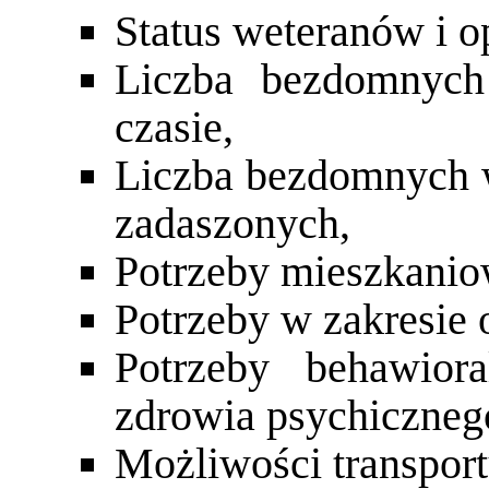
Status weteranów i o
Liczba bezdomnych
czasie,
Liczba bezdomnych w
zadaszonych,
Potrzeby mieszkanio
Potrzeby w zakresie 
Potrzeby behawior
zdrowia psychiczneg
Możliwości transport