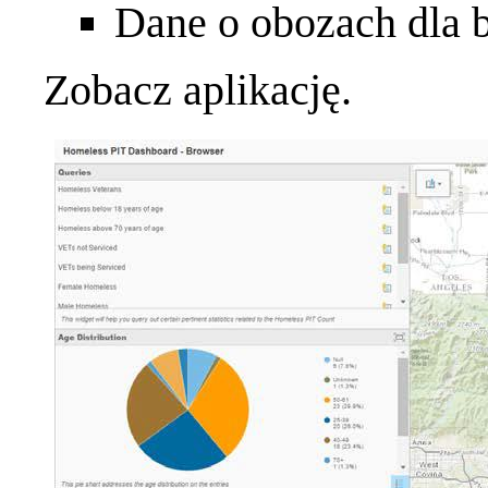
Dane o obozach dla
Zobacz aplikację
.