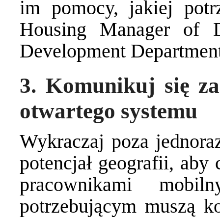
im pomocy, jakiej potr
Housing Manager of 
Development Departmen
3. Komunikuj się za
otwartego systemu
Wykraczaj poza jednoraz
potencjał geografii, aby
pracownikami mobiln
potrzebującym muszą ko