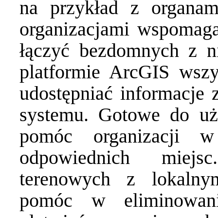
na przykład z organam
organizacjami wspomaga
łączyć bezdomnych z n
platformie ArcGIS wszy
udostępniać informacje 
systemu. Gotowe do uż
pomóc organizacji w
odpowiednich miejs
terenowych z lokaln
pomóc w eliminowani