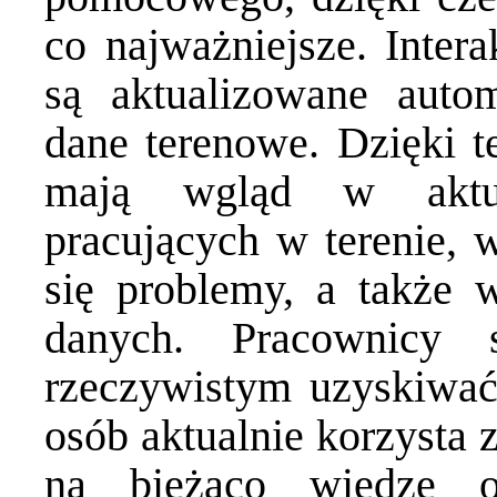
co najważniejsze. Inter
są aktualizowane autom
dane terenowe. Dzięki 
mają wgląd w aktual
pracujących w terenie, w
się problemy, a także 
danych. Pracownicy 
rzeczywistym uzyskiwać
osób aktualnie korzysta z
na bieżąco wiedzę o