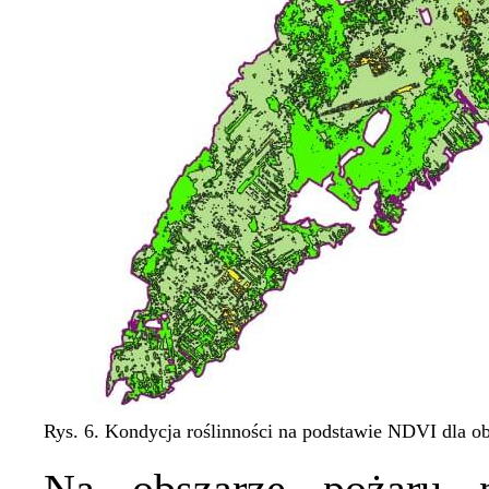
Rys. 6. Kondycja roślinności na podstawie NDVI dla ob