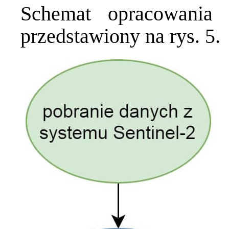
Schemat opracowania 
przedstawiony na rys. 5.