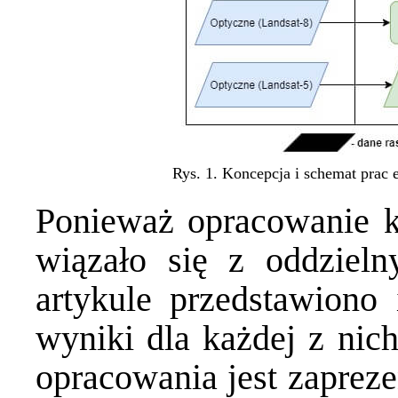
Rys. 1. Koncepcja i schemat prac
Ponieważ opracowanie k
wiązało się z oddziel
artykule przedstawiono i
wyniki dla każdej z nic
opracowania jest zapreze