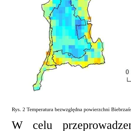
Rys. 2 Temperatura bezwzględna powierzchni Biebrzań
W celu przeprowadzen