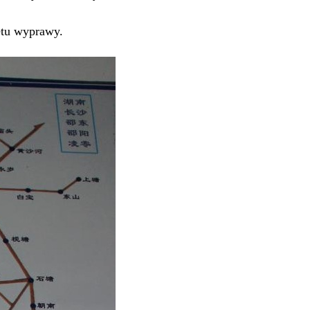
etu wyprawy.