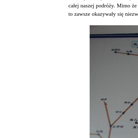
całej naszej podróży. Mimo że
to zawsze okazywały się niezw