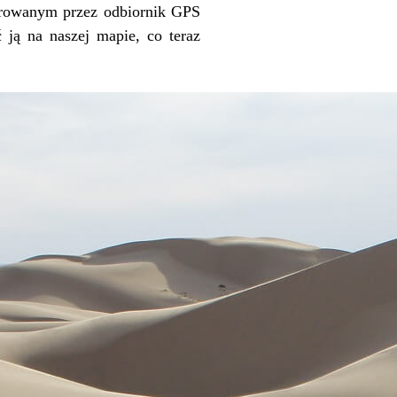
strowanym przez odbiornik GPS
 ją na naszej mapie, co teraz