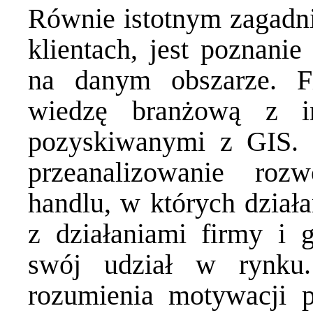
Równie istotnym zagadni
klientach, jest poznanie
na danym obszarze. 
wiedzę branżową z in
pozyskiwanymi z GIS. 
przeanalizowanie roz
handlu, w których działa
z działaniami firmy i 
swój udział w rynku
rozumienia motywacji p