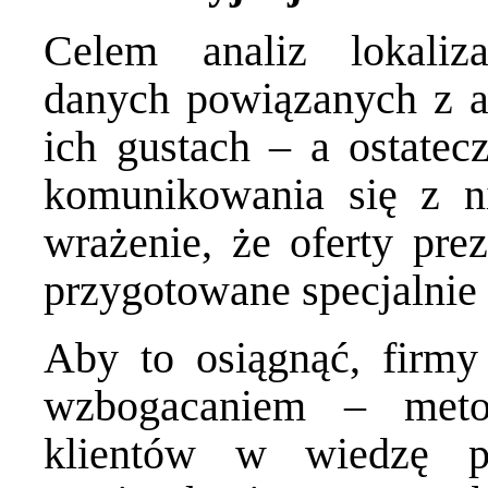
Celem analiz lokaliza
danych powiązanych z a
ich gustach – a ostatec
komunikowania się z n
wrażenie, że oferty pre
przygotowane specjalnie 
Aby to osiągnąć, firmy
wzbogacaniem – metod
klientów w wiedzę p