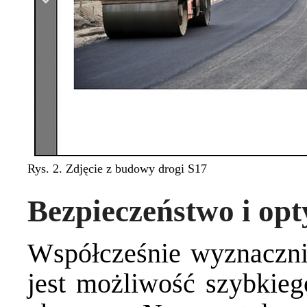
Rys. 2. Zdjęcie z budowy drogi S17
Bezpieczeństwo i op
Współcześnie wyznaczni
jest możliwość szybkieg