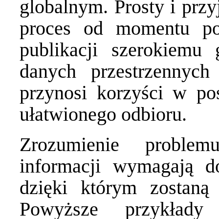
globalnym. Prosty i przyj
proces od momentu po
publikacji szerokiemu 
danych przestrzennych
przynosi korzyści w post
ułatwionego odbioru.
Zrozumienie problem
informacji wymagają d
dzięki którym zostaną 
Powyższe przykłady