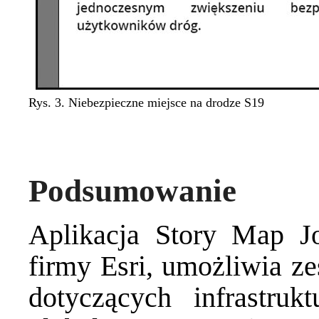
Rys. 3. Niebezpieczne miejsce na drodze S19
Podsumowanie
Aplikacja Story Map Jo
firmy Esri, umożliwia ze
dotyczących infrastruk