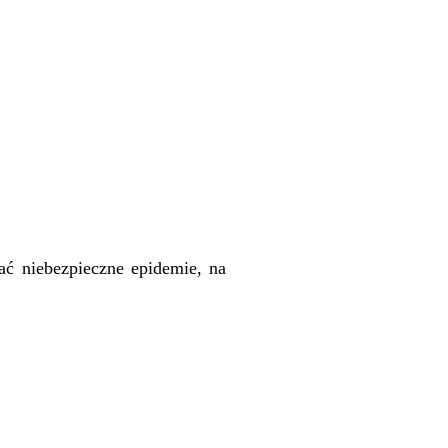
ać niebezpieczne epidemie, na