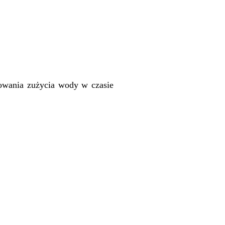
owania zużycia wody w czasie