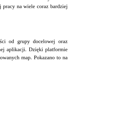
pracy na wiele coraz bardziej
ści od grupy docelowej oraz
 aplikacji. Dzięki platformie
nkowanych map. Pokazano to na