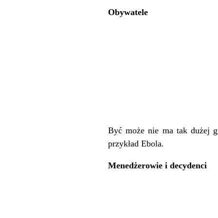
Obywatele
Być może nie ma tak dużej gr
przykład Ebola.
Menedżerowie i decydenci