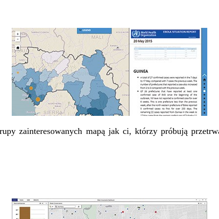
upy zainteresowanych mapą jak ci, którzy próbują przetrw