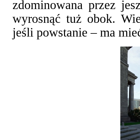
zdominowana przez jesz
wyrosnąć tuż obok. Wi
jeśli powstanie – ma mi