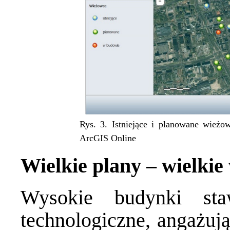
Rys. 3. Istniejące i planowane wie
ArcGIS Online
Wielkie plany – wielki
Wysokie budynki sta
technologiczne, angażują