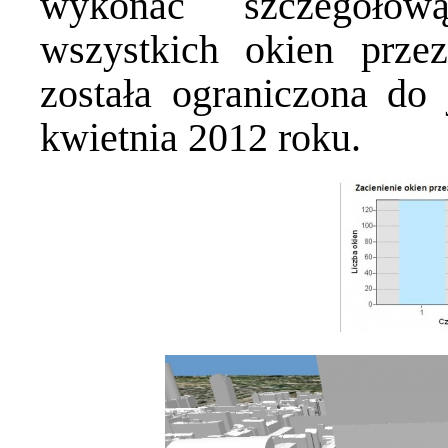
wykonać szczegółową
wszystkich okien przez
została ograniczona do
kwietnia 2012 roku.