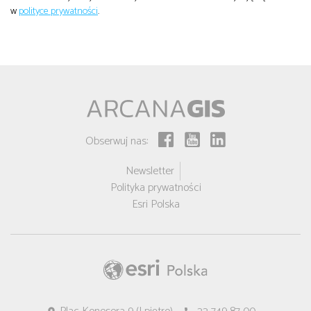
w
polityce prywatności
.
Obserwuj nas:
Newsletter
Polityka prywatności
Esri Polska