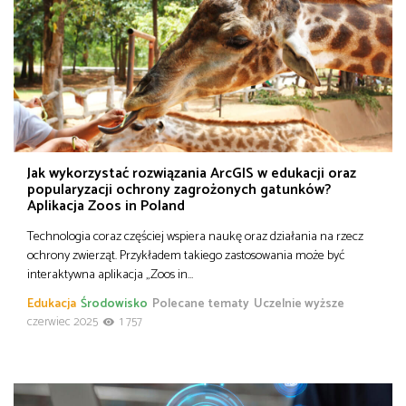
Jak wykorzystać rozwiązania ArcGIS w edukacji oraz
popularyzacji ochrony zagrożonych gatunków?
Aplikacja Zoos in Poland
Technologia coraz częściej wspiera naukę oraz działania na rzecz
ochrony zwierząt. Przykładem takiego zastosowania może być
interaktywna aplikacja „Zoos in…
Edukacja
Środowisko
Polecane tematy
Uczelnie wyższe
czerwiec 2025
1 757