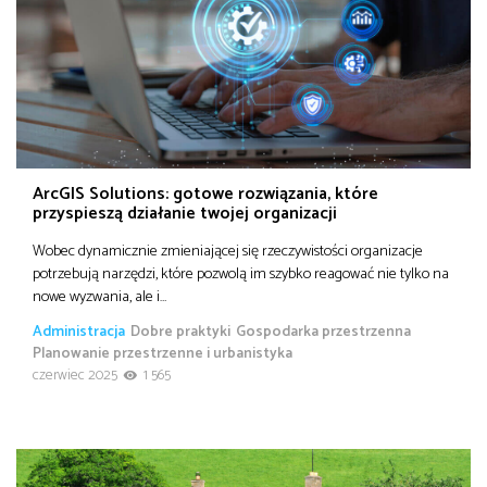
ArcGIS Solutions: gotowe rozwiązania, które
przyspieszą działanie twojej organizacji
Wobec dynamicznie zmieniającej się rzeczywistości organizacje
potrzebują narzędzi, które pozwolą im szybko reagować nie tylko na
nowe wyzwania, ale i…
Administracja
Dobre praktyki
Gospodarka przestrzenna
Planowanie przestrzenne i urbanistyka
czerwiec 2025
1 565