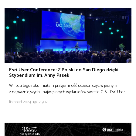
Esri User Conference: Z Polski do San Diego dzięki
Stypendium im. Anny Pasek
W lipcu tego roku miałam przyjemność uczestniczyć w jednym
z najważniejszych i największych wydarzeń w świecie GIS – Esri User…
listopad 2024
2 702