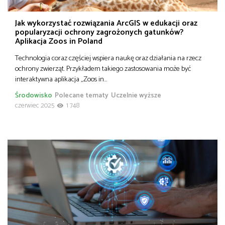
Jak wykorzystać rozwiązania ArcGIS w edukacji oraz
popularyzacji ochrony zagrożonych gatunków?
Aplikacja Zoos in Poland
Technologia coraz częściej wspiera naukę oraz działania na rzecz
ochrony zwierząt. Przykładem takiego zastosowania może być
interaktywna aplikacja „Zoos in…
Środowisko
Polecane tematy
Uczelnie wyższe
czerwiec 2025
1 748