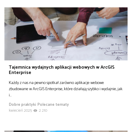
Tajemnica wydajnych aplikacji webowych w ArcGIS
Enterprise
Każdy z nas na pewno spotkał zarówno aplikacje webowe
zbudowane w ArcGIS Enterprise, które działają szybko i wydajnie, jak
i…
Dobre praktyki
Polecane tematy
kwiecień 2025
2 210