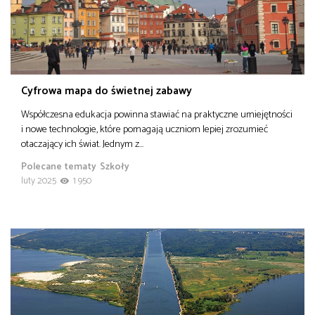
Cyfrowa mapa do świetnej zabawy
Współczesna edukacja powinna stawiać na praktyczne umiejętności
i nowe technologie, które pomagają uczniom lepiej zrozumieć
otaczający ich świat. Jednym z…
Polecane tematy
Szkoły
luty 2025
1 950