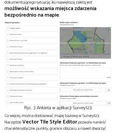
dokumentującego sytuację. Jej największą zaletą jest
możliwość wskazania miejsca zdarzenia
bezpośrednio na mapie
.
Ryc. 3 Ankieta w aplikacji Survey123.
Co więcej, można dostosować mapę bazową w Survey123.
Vector Tile Style Editor
Narzędzie
pozwala nanieść
charakterystyczne punkty, granice obszaru a nawet stworzyć