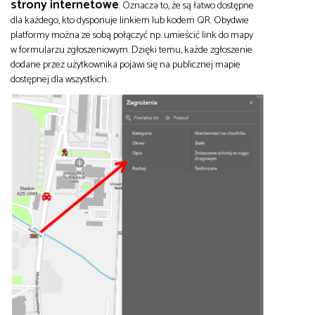
strony internetowe
. Oznacza to, że są łatwo dostępne
dla każdego, kto dysponuje linkiem lub kodem QR. Obydwie
platformy można ze sobą połączyć np. umieścić link do mapy
w formularzu zgłoszeniowym. Dzięki temu, każde zgłoszenie
dodane przez użytkownika pojawi się na publicznej mapie
dostępnej dla wszystkich.