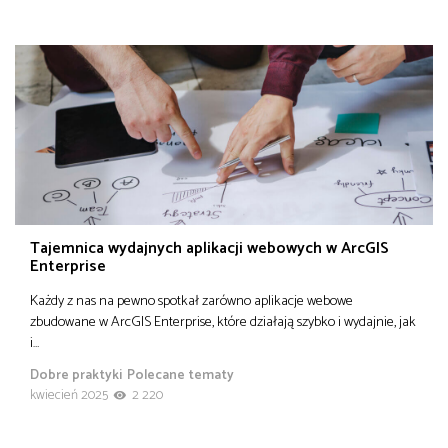
Tajemnica wydajnych aplikacji webowych w ArcGIS
Enterprise
Każdy z nas na pewno spotkał zarówno aplikacje webowe
zbudowane w ArcGIS Enterprise, które działają szybko i wydajnie, jak
i…
Dobre praktyki
Polecane tematy
kwiecień 2025
2 220