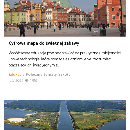
Cyfrowa mapa do świetnej zabawy
Współczesna edukacja powinna stawiać na praktyczne umiejętności
i nowe technologie, które pomagają uczniom lepiej zrozumieć
otaczający ich świat. Jednym z…
Edukacja
Polecane tematy
Szkoły
luty 2025
1 957