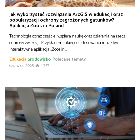
Jak wykorzystać rozwiązania ArcGIS w edukacji oraz
popularyzacji ochrony zagrożonych gatunków?
Aplikacja Zoos in Poland
Technologia coraz częściej wspiera naukę oraz działania na rzecz
ochrony zwierząt. Przykładem takiego zastosowania może być
interaktywna aplikacja „Zoos in…
Edukacja
Środowisko
Polecane tematy
czerwiec 2025
1 757