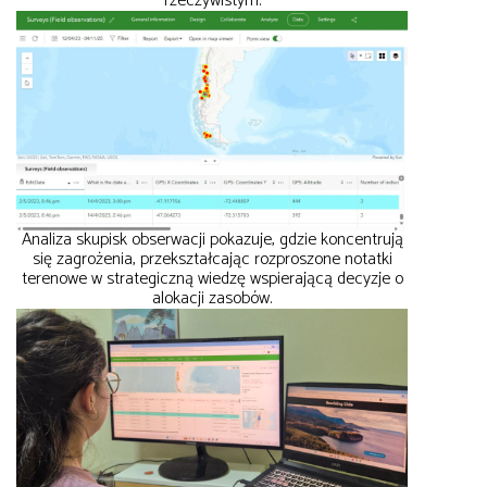
rzeczywistym.
Analiza skupisk obserwacji pokazuje, gdzie koncentrują
się zagrożenia, przekształcając rozproszone notatki
terenowe w strategiczną wiedzę wspierającą decyzje o
alokacji zasobów.