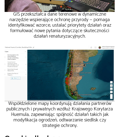
GIS przekształca dane terenowe w dynamiczne
narzędzie wspierające ochronę przyrody — pomaga
identyfikować wzorce, ustalać priorytety działań oraz
formułować nowe pytania dotyczące skuteczności
działań renaturyzacyjnych.
Współdzielone mapy koordynują działania partnerów
publicznych i prywatnych wzdłuż Krajowego Korytarza
Huemula, zapewniając spójność działań takich jak
modyfikacja ogrodzeń, odtwarzanie siedlisk czy
strategie ochrony.