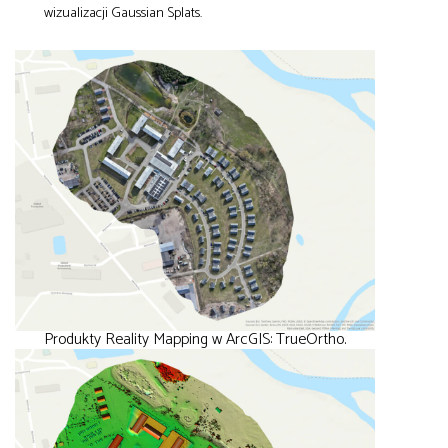
wizualizacji Gaussian Splats.
Produkty Reality Mapping w ArcGIS: TrueOrtho.