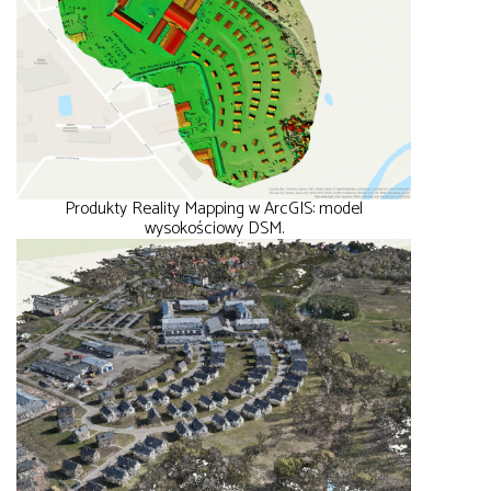
Produkty Reality Mapping w ArcGIS: model
wysokościowy DSM.