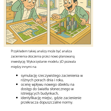
Przykładem takiej analizy może być analiza
zacienienia otoczenia przez nowo planowaną
inwestycję. Wykorzystanie modelu 3D pozwala
między innymi na:
symulację rzeczywistego zacienienia w
różnych porach dnia i roku,
ocenę wpływu nowego obiektu na
dostęp do światła słonecznego w
istniejących budynkach,
identyfikację miejsc, gdzie zacienienie
przekracza dopuszczalne normy.