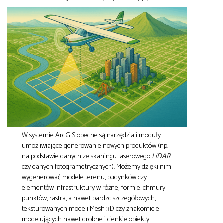
W systemie ArcGIS obecne są narzędzia i moduły
umożliwiające generowanie nowych produktów (np.
na podstawie danych ze skaningu laserowego
LiDAR
czy danych fotogrametrycznych). Możemy dzięki nim
wygenerować modele terenu, budynków czy
elementów infrastruktury w różnej formie: chmury
punktów, rastra, a nawet bardzo szczegółowych,
teksturowanych modeli Mesh 3D czy znakomicie
modelujących nawet drobne i cienkie obiekty