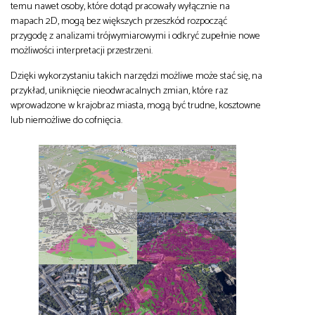
temu nawet osoby, które dotąd pracowały wyłącznie na
mapach 2D, mogą bez większych przeszkód rozpocząć
przygodę z analizami trójwymiarowymi i odkryć zupełnie nowe
możliwości interpretacji przestrzeni.
Dzięki wykorzystaniu takich narzędzi możliwe może stać się, na
przykład, uniknięcie nieodwracalnych zmian, które raz
wprowadzone w krajobraz miasta, mogą być trudne, kosztowne
lub niemożliwe do cofnięcia.