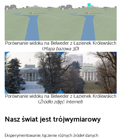
Porównanie widoku na Belweder z Łazienek Królewskich
(
Mapa bazowa 3D
)
Porównanie widoku na Belweder z Łazienek Królewskich
(
Źródło zdjęć: Internet
)
Nasz świat jest trójwymiarowy
Eksperymentowanie, łączenie różnych źródeł danych