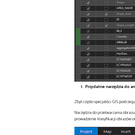
Przydatne narzędzia do an
Zbyt często specjaliści GIS postrz
Narzędzia do przetwarzania obrazu 
prowadzenie klasyfikacji obrazów o