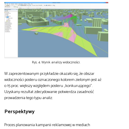
Rys. 4. Wynik analizy widoczności.
W zaprezentowanym przykładzie okazało się, że obszar
widoczności posteru oznaczonego kolorem zielonym jest aż
o 15 proc. większy względem posteru „konkurującego”.
Uzyskany rezultat zdecydowanie potwierdza zasadność
prowadzenia tego typu analiz.
Perspektywy
Proces planowania kampanii reklamowej w mediach