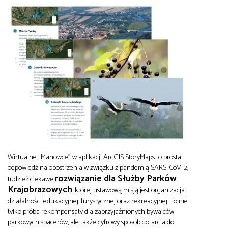
Wirtualne „Manowce” w aplikacji ArcGIS StoryMaps to prosta
odpowiedź na obostrzenia w związku z pandemią SARS-CoV-2,
rozwiązanie dla Służby Parków
tudzież ciekawe
Krajobrazowych
, której ustawową misją jest organizacja
działalności edukacyjnej, turystycznej oraz rekreacyjnej. To nie
tylko próba rekompensaty dla zaprzyjaźnionych bywalców
parkowych spacerów, ale także cyfrowy sposób dotarcia do