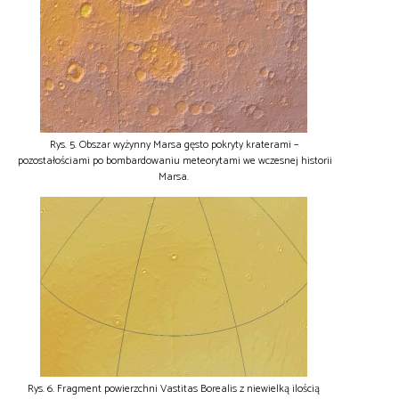
Rys. 5. Obszar wyżynny Marsa gęsto pokryty kraterami –
pozostałościami po bombardowaniu meteorytami we wczesnej historii
Marsa.
Rys. 6. Fragment powierzchni Vastitas Borealis z niewielką ilością