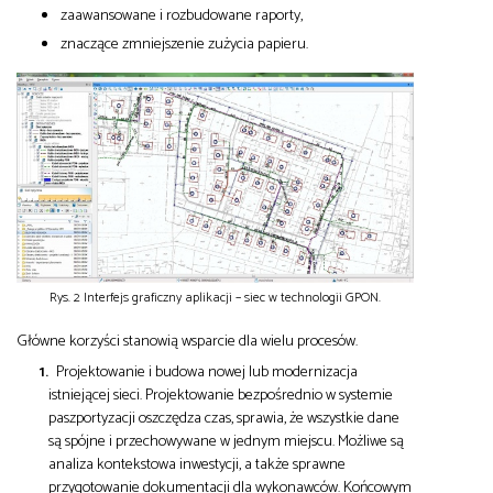
zaawansowane i rozbudowane raporty,
znaczące zmniejszenie zużycia papieru.
Rys. 2 Interfejs graficzny aplikacji – siec w technologii GPON.
Główne korzyści stanowią wsparcie dla wielu procesów.
Projektowanie i budowa nowej lub modernizacja
istniejącej sieci. Projektowanie bezpośrednio w systemie
paszportyzacji oszczędza czas, sprawia, że wszystkie dane
są spójne i przechowywane w jednym miejscu. Możliwe są
analiza kontekstowa inwestycji, a także sprawne
przygotowanie dokumentacji dla wykonawców. Końcowym