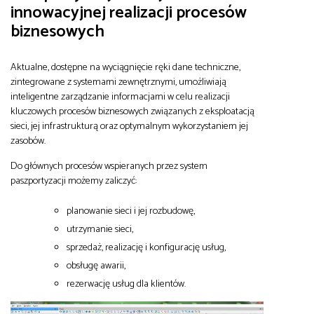
innowacyjnej realizacji procesów
biznesowych
Aktualne, dostępne na wyciągnięcie ręki dane techniczne,
zintegrowane z systemami zewnętrznymi, umożliwiają
inteligentne zarządzanie informacjami w celu realizacji
kluczowych procesów biznesowych związanych z eksploatacją
sieci, jej infrastrukturą oraz optymalnym wykorzystaniem jej
zasobów.
Do głównych procesów wspieranych przez system
paszportyzacji możemy zaliczyć:
planowanie sieci i jej rozbudowę,
utrzymanie sieci,
sprzedaż, realizację i konfigurację usług,
obsługę awarii,
rezerwację usług dla klientów.