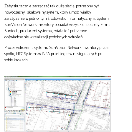
Żeby skutecznie zarządzać tak dużą siecią, potrzebny był
nowoczesny i skalowalny system, który umożliwiałby
zarządzanie w jednolitym środowisku informatycznym. System
SunVizion Network Inventory posiadał wszystkie te zalety. Firma
Suntech, producent systemu, miała też potrzebne
doświadczenie w realizacji podobnych wdrożeń.
Proces wdrożenia systemu SunVizion Network Inventory przez
spółkę HFC Systems w INEA przebiegał w następujących po
sobie krokach.