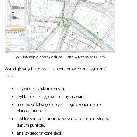
Rys. 1. Interfejs graficzny aplikacji – sieć w technologii GPON.
Wśród głównych korzyści dla operatorów można wymienić
m.in.:
sprawne zarządzanie siecią,
szybką lokalizację ewentualnych awarii,
możliwość łatwego i optymalnego ekonomicznie
planowania sieci,
szybkie sprawdzanie możliwości świadczenia usługi w
danym punkcie,
analizy geograficzne sieci,