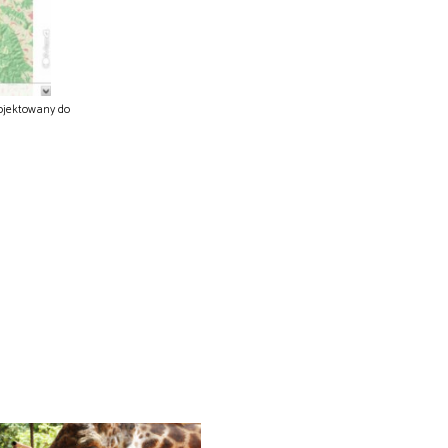
rojektowany do