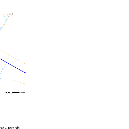
ny w terenie