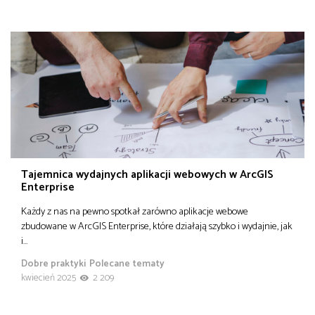
Tajemnica wydajnych aplikacji webowych w ArcGIS
Enterprise
Każdy z nas na pewno spotkał zarówno aplikacje webowe
zbudowane w ArcGIS Enterprise, które działają szybko i wydajnie, jak
i…
Dobre praktyki
Polecane tematy
kwiecień 2025
2 209