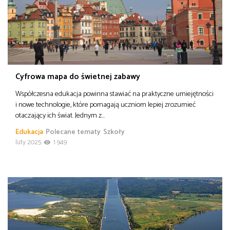
Cyfrowa mapa do świetnej zabawy
Współczesna edukacja powinna stawiać na praktyczne umiejętności
i nowe technologie, które pomagają uczniom lepiej zrozumieć
otaczający ich świat. Jednym z…
Edukacja
Polecane tematy
Szkoły
luty 2025
1 949