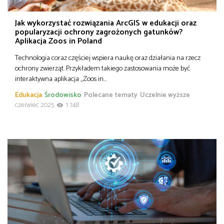
Jak wykorzystać rozwiązania ArcGIS w edukacji oraz
popularyzacji ochrony zagrożonych gatunków?
Aplikacja Zoos in Poland
Technologia coraz częściej wspiera naukę oraz działania na rzecz
ochrony zwierząt. Przykładem takiego zastosowania może być
interaktywna aplikacja „Zoos in…
Edukacja
Środowisko
Polecane tematy
Uczelnie wyższe
czerwiec 2025
1 748