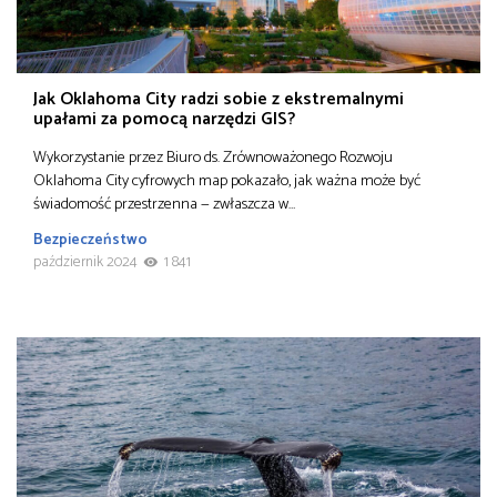
Jak Oklahoma City radzi sobie z ekstremalnymi
upałami za pomocą narzędzi GIS?
Wykorzystanie przez Biuro ds. Zrównoważonego Rozwoju
Oklahoma City cyfrowych map pokazało, jak ważna może być
świadomość przestrzenna — zwłaszcza w…
Bezpieczeństwo
październik 2024
1 841