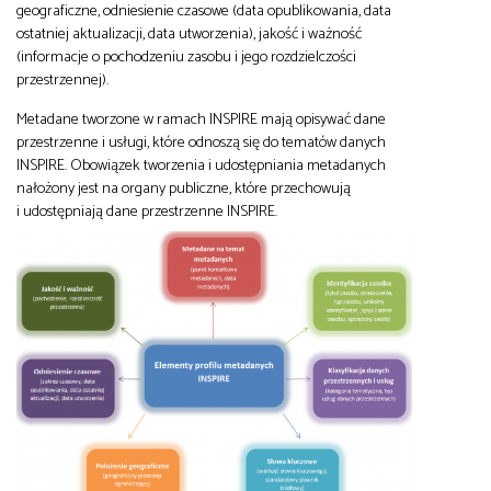
geograficzne, odniesienie czasowe (data opublikowania, data
ostatniej aktualizacji, data utworzenia), jakość i ważność
(informacje o pochodzeniu zasobu i jego rozdzielczości
przestrzennej).
Metadane tworzone w ramach INSPIRE mają opisywać dane
przestrzenne i usługi, które odnoszą się do tematów danych
INSPIRE. Obowiązek tworzenia i udostępniania metadanych
nałożony jest na organy publiczne, które przechowują
i udostępniają dane przestrzenne INSPIRE.