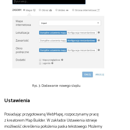
Rys. 3. Dodawanie nowego slajdu.
Ustawienia
Posiadając przygotowaną WebMapę, rozpoczynamy pracę
z kreatorem Map Builder. W zakładce Ustawienia istnieje
możliwość określenia położenia paska tekstowego. Możemy