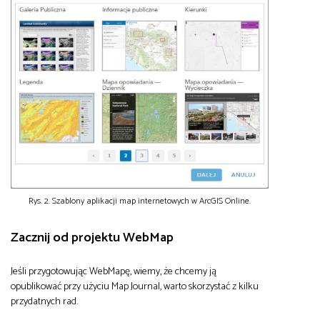
Rys. 2. Szablony aplikacji map internetowych w ArcGIS Online.
Zacznij od projektu WebMap
Jeśli przygotowując WebMapę, wiemy, że chcemy ją
opublikować przy użyciu Map Journal, warto skorzystać z kilku
przydatnych rad.