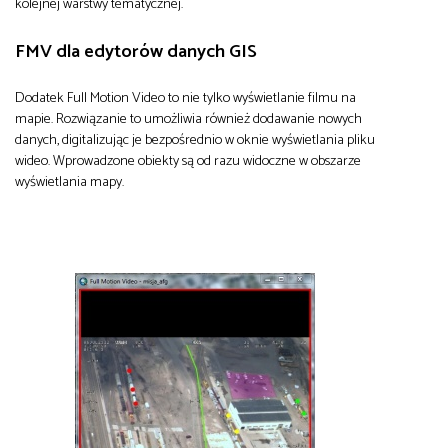
kolejnej warstwy tematycznej.
FMV dla edytorów danych GIS
Dodatek Full Motion Video to nie tylko wyświetlanie filmu na
mapie. Rozwiązanie to umożliwia również dodawanie nowych
danych, digitalizując je bezpośrednio w oknie wyświetlania pliku
wideo. Wprowadzone obiekty są od razu widoczne w obszarze
wyświetlania mapy.