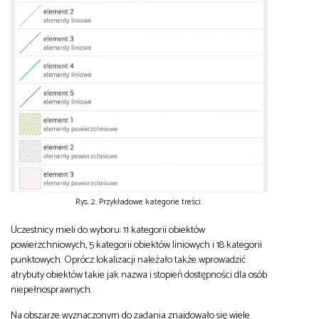
Rys. 2. Przykładowe kategorie treści.
Uczestnicy mieli do wyboru: 11 kategorii obiektów
powierzchniowych, 5 kategorii obiektów liniowych i 18 kategorii
punktowych. Oprócz lokalizacji należało także wprowadzić
atrybuty obiektów takie jak nazwa i stopień dostępności dla osób
niepełnosprawnych.
Na obszarze wyznaczonym do zadania znajdowało się wiele