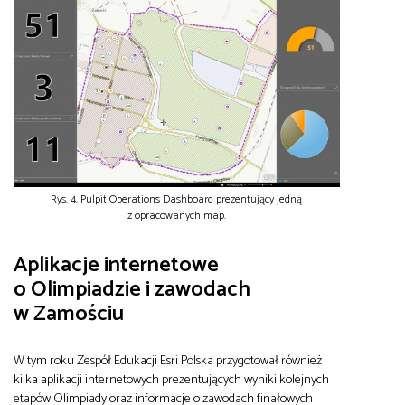
Rys. 4. Pulpit Operations Dashboard prezentujący jedną
z opracowanych map.
Aplikacje internetowe
o Olimpiadzie i zawodach
w Zamościu
W tym roku Zespół Edukacji Esri Polska przygotował również
kilka aplikacji internetowych prezentujących wyniki kolejnych
etapów Olimpiady oraz informacje o zawodach finałowych