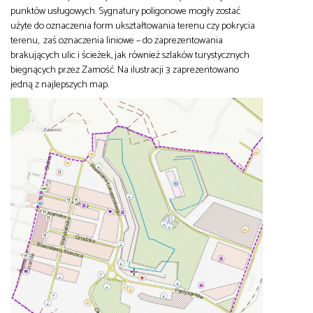
punktów usługowych. Sygnatury poligonowe mogły zostać
użyte do oznaczenia form ukształtowania terenu czy pokrycia
terenu, zaś oznaczenia liniowe – do zaprezentowania
brakujących ulic i ścieżek, jak również szlaków turystycznych
biegnących przez Zamość. Na ilustracji 3 zaprezentowano
jedną z najlepszych map.