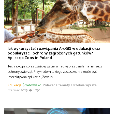
Jak wykorzystać rozwiązania ArcGIS w edukacji oraz
popularyzacji ochrony zagrożonych gatunków?
Aplikacja Zoos in Poland
Technologia coraz częściej wspiera naukę oraz działania na rzecz
ochrony zwierząt. Przykładem takiego zastosowania może być
interaktywna aplikacja „Zoos in…
Edukacja
Środowisko
Polecane tematy
Uczelnie wyższe
czerwiec 2025
1 750