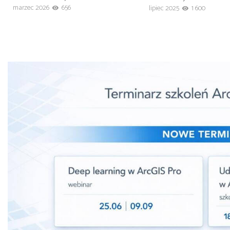
marzec 2026
656
lipiec 2025
1 600