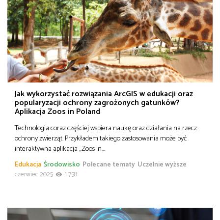
Jak wykorzystać rozwiązania ArcGIS w edukacji oraz
popularyzacji ochrony zagrożonych gatunków?
Aplikacja Zoos in Poland
Technologia coraz częściej wspiera naukę oraz działania na rzecz
ochrony zwierząt. Przykładem takiego zastosowania może być
interaktywna aplikacja „Zoos in…
Edukacja
Środowisko
Polecane tematy
Uczelnie wyższe
czerwiec 2025
1 758