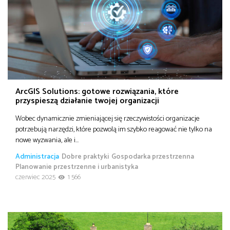
ArcGIS Solutions: gotowe rozwiązania, które
przyspieszą działanie twojej organizacji
Wobec dynamicznie zmieniającej się rzeczywistości organizacje
potrzebują narzędzi, które pozwolą im szybko reagować nie tylko na
nowe wyzwania, ale i…
Administracja
Dobre praktyki
Gospodarka przestrzenna
Planowanie przestrzenne i urbanistyka
czerwiec 2025
1 566