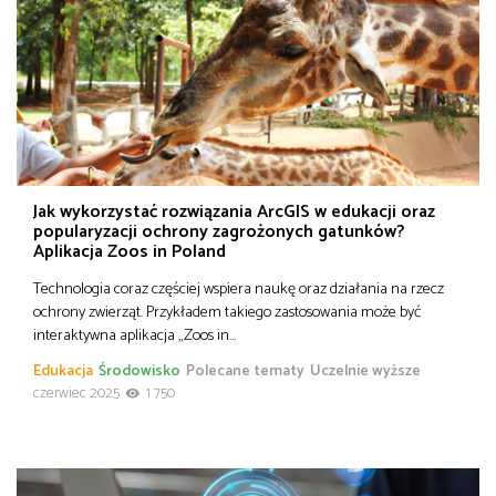
Jak wykorzystać rozwiązania ArcGIS w edukacji oraz
popularyzacji ochrony zagrożonych gatunków?
Aplikacja Zoos in Poland
Technologia coraz częściej wspiera naukę oraz działania na rzecz
ochrony zwierząt. Przykładem takiego zastosowania może być
interaktywna aplikacja „Zoos in…
Edukacja
Środowisko
Polecane tematy
Uczelnie wyższe
czerwiec 2025
1 750