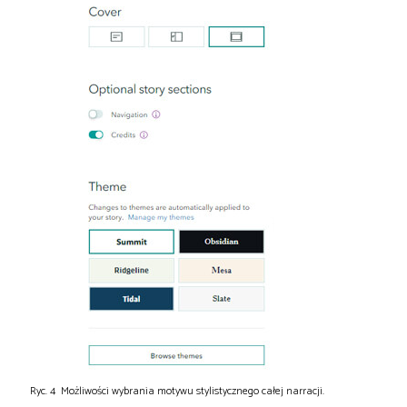
Ryc. 4 Możliwości wybrania motywu stylistycznego całej narracji.