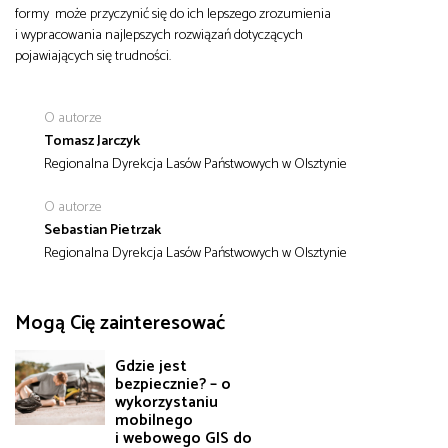
formy może przyczynić się do ich lepszego zrozumienia
i wypracowania najlepszych rozwiązań dotyczących
pojawiających się trudności.
O autorze
Tomasz Jarczyk
Regionalna Dyrekcja Lasów Państwowych w Olsztynie
O autorze
Sebastian Pietrzak
Regionalna Dyrekcja Lasów Państwowych w Olsztynie
Mogą Cię zainteresować
Gdzie jest
bezpiecznie? – o
wykorzystaniu
mobilnego
i webowego GIS do